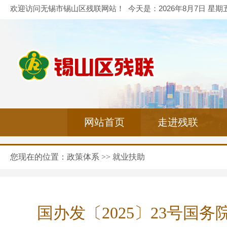
欢迎访问无锡市锡山区残联网站！
今天是：
2026年8月7日 星期
网站首页
走进残联
专题活动
您现在的位置：
政策体系
>>
就业扶助
国办发〔2025〕23号