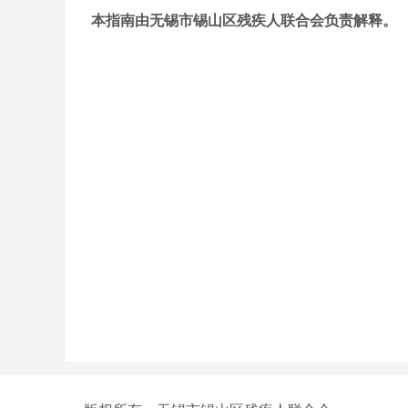
本指南由无锡市锡山区残疾人联合会负责解释。