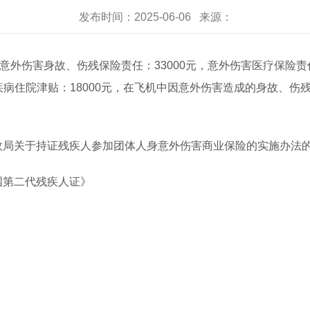
发布时间：2025-06-06 来源：
意外伤害身故、伤残保险责任：33000元，意外伤害医疗保险责任
大疾病住院津贴：18000元，在飞机中因意外伤害造成的身故、伤
局关于持证残疾人参加团体人身意外伤害商业保险的实施办法的通
国第二代残疾人证》