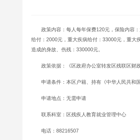
政策内容：每人每年保费120元，保险内容：
给付：2000元，重大疾病给付：33000元，重
造成的身故、伤残：330000元。
政策依据：《区政府办公室转发区残联区财政
申请条件：本区户籍、持有《中华人民共和
申请地点：无需申请
联系科室：区残疾人教育就业管理中心
电话：88216507