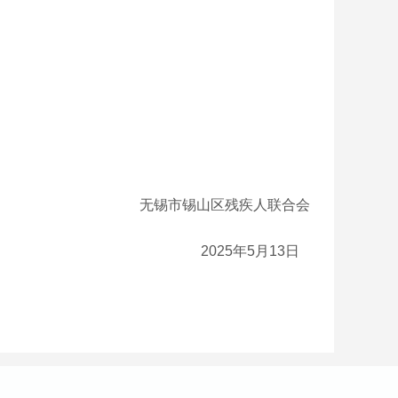
无锡市锡山区残疾人联合会
2025年5月13日