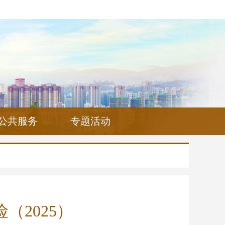
公共服务
专题活动
2025）