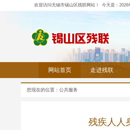
欢迎访问无锡市锡山区残联网站！
今天是：
202
网站首页
走进残联
您现在的位置：
公共服务
残疾人人