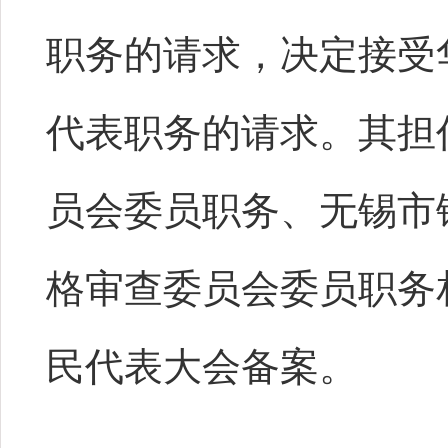
职务的请求，决定接受
代表职务的请求。其担
员会委员职务、无锡市
格审查委员会委员职务
民代表大会备案。