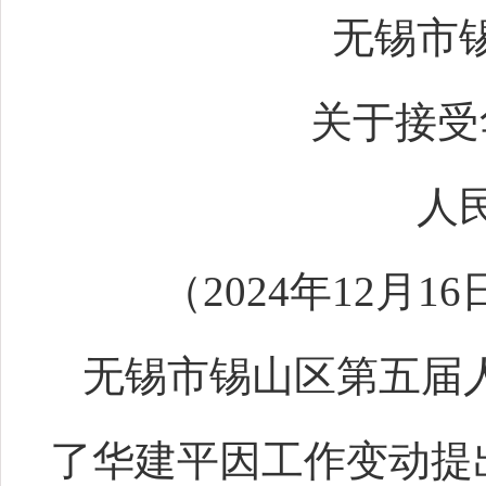
无锡市
关于接受
人
（2024年12
无锡市锡山区第五届人
了华建平因工作变动提