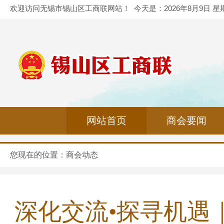
欢迎访问无锡市锡山区工商联网站！
今天是：
2026年8月9日 
网站首页
商会要闻
您现在的位置：
商会动态
深化交流•探寻机遇