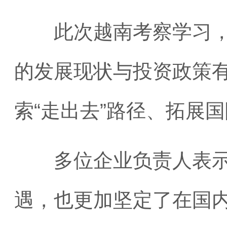
此次越南考察学习，不
的发展现状与投资政策
索“走出去”路径、拓展
多位企业负责人表示，
遇，也更加坚定了在国