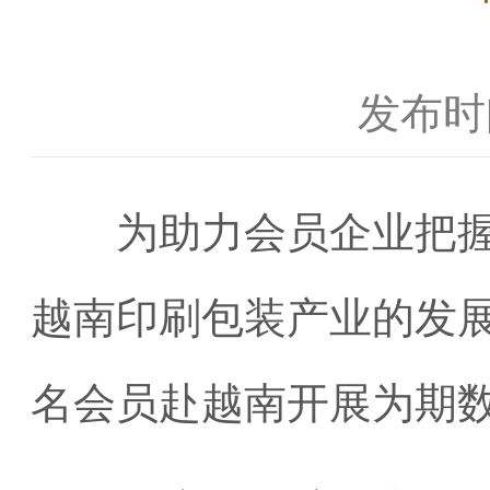
发布时间
为助力会员企业把握行
越南印刷包装产业的发展
名会员赴越南开展为期