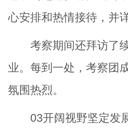
心安排和热情接待，并
考察期间还拜访了续富
业。每到一处，考察团
氛围热烈。
03开阔视野坚定发