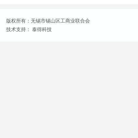
版权所有：无锡市锡山区工商业联合会
技术支持： 泰得科技