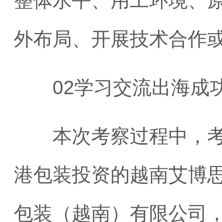
整体水平、用工环境、
外布局、开展技术合作
02学习交流出海成
本次考察过程中，考察
港包装投资的越南艾博
包装（越南）有限公司