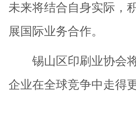
未来将结合自身实际，积
展国际业务合作。
锡山区印刷业协会将始
企业在全球竞争中走得