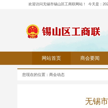
欢迎访问无锡市锡山区工商联网站！
今天是：
20
网站首页
商会要闻
您现在的位置：
商会动态
无锡市