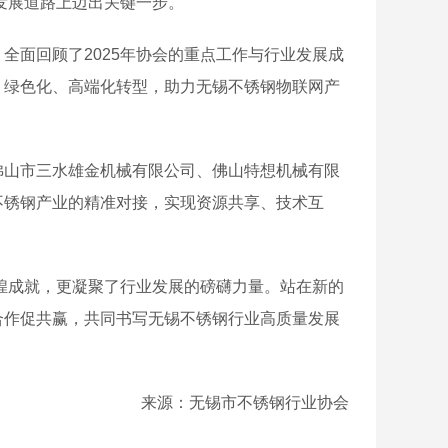
发展道路上迈出关键一步。
面回顾了2025年协会的重点工作与行业发展成
、绿色化、高端化转型，助力无锡不锈钢物联网产
山市三水雄金机械有限公司、佛山特想机械有限
不锈钢产业的精准对接，实现资源共享、技术互
煌成就，更凝聚了行业发展的磅礴力量。站在新的
合作促共赢，共同书写无锡不锈钢行业高质量发展
来源：无锡市不锈钢行业协会