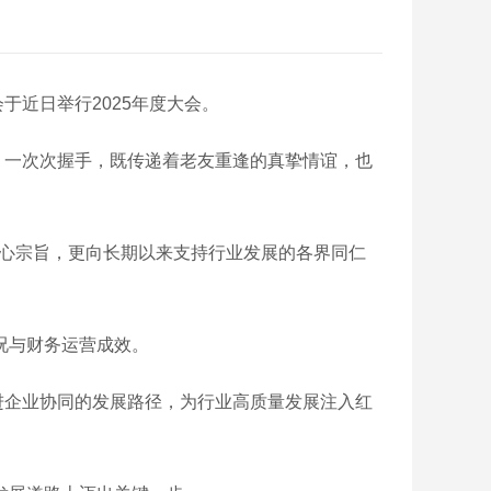
近日举行2025年度大会。
一次次握手，既传递着老友重逢的真挚情谊，也
心宗旨，更向长期以来支持行业发展的各界同仁
况与财务运营成效。
企业协同的发展路径，为行业高质量发展注入红