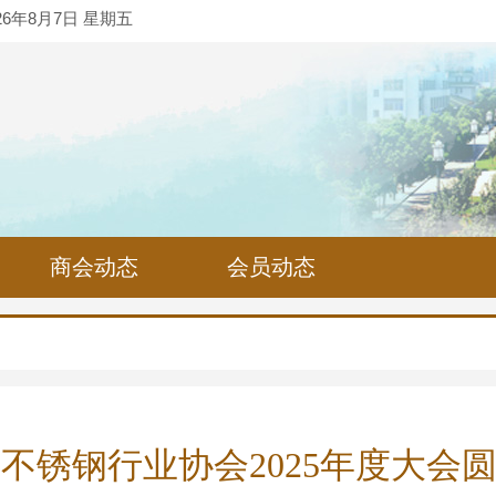
26年8月7日 星期五
商会动态
会员动态
不锈钢行业协会2025年度大会