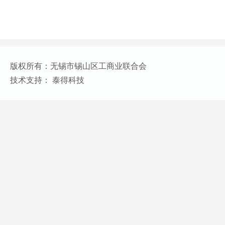
版权所有：无锡市锡山区工商业联合会
技术支持： 泰得科技