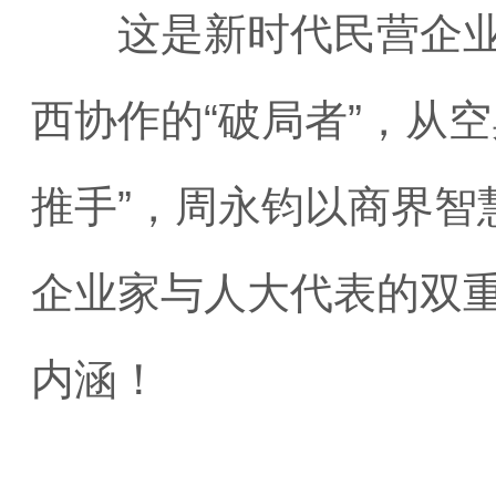
这是新时代民营企业家
西协作的“破局者”，从空
推手”，周永钧以商界智
企业家与人大代表的双重
内涵！