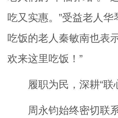
吃又实惠。”受益老人华
吃饭的老人秦敏南也表示
欢来这里吃饭！”
履职为民，深耕“联心
周永钧始终密切联系群