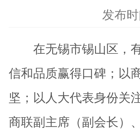
发布时间
在无锡市锡山区，有这
信和品质赢得口碑；以
坚；以人大代表身份关
商联副主席（副会长）