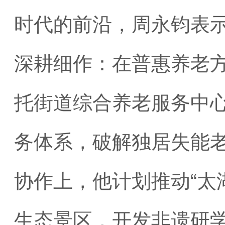
时代的前沿，周永钧表
深耕细作：在普惠养老方
托街道综合养老服务中心
务体系，破解独居失能
协作上，他计划推动“太
生态景区，开发非遗研