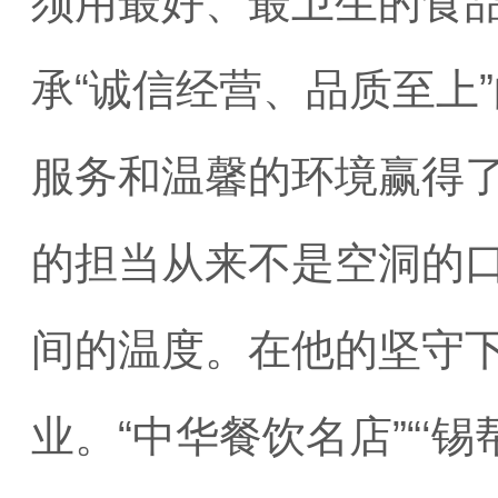
须用最好、最卫生的食品
承“诚信经营、品质至上
服务和温馨的环境赢得
的担当从来不是空洞的
间的温度。在他的坚守
业。“中华餐饮名店”“‘