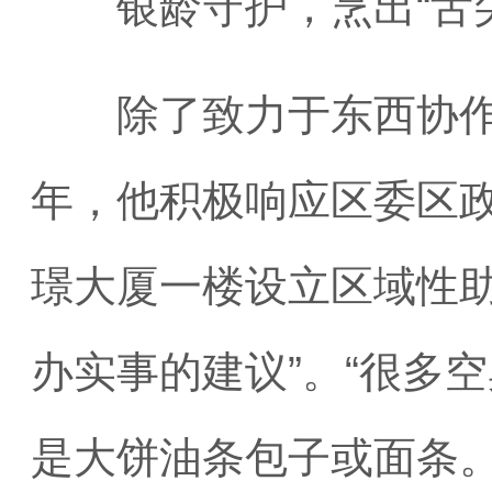
银龄守护，烹出“舌尖
除了致力于东西协作，
年，他积极响应区委区政
璟大厦一楼设立区域性
办实事的建议”。“很多
是大饼油条包子或面条。