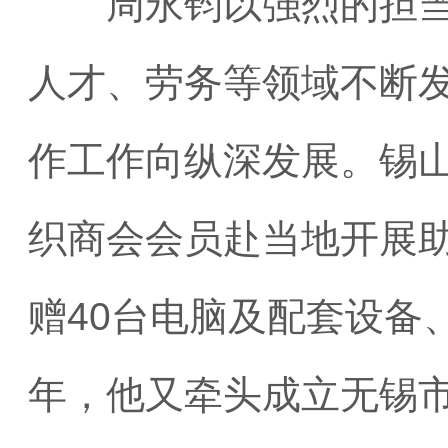
周永钧以强烈的担当精
人才、劳务等领域不断
作工作向纵深发展。锡
织商会会员赴当地开展助
赠40台电脑及配套设备、
年，他又牵头成立无锡