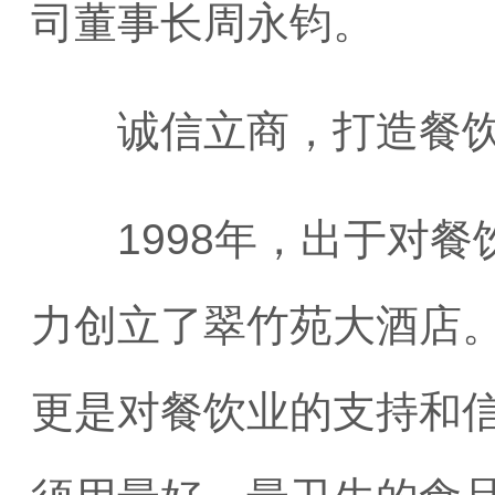
司董事长周永钧。
诚信立商，打造餐饮“
1998年，出于对餐
力创立了翠竹苑大酒店
更是对餐饮业的支持和信