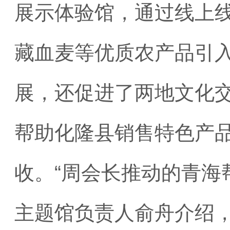
展示体验馆，通过线上
藏血麦等优质农产品引
展，还促进了两地文化
帮助化隆县销售特色产品
收。“周会长推动的青海
主题馆负责人俞舟介绍，