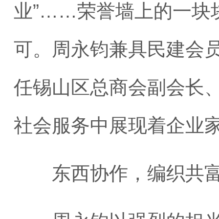
业”……荣誉墙上的一块
可。周永钧兼具民建会
任锡山区总商会副会长
社会服务中展现着企业
东西协作，编织共富“