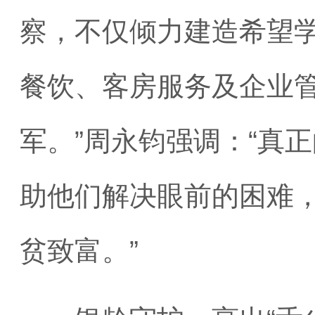
察，不仅倾力建造希望
餐饮、客房服务及企业
军。”周永钧强调：“真
助他们解决眼前的困难
贫致富。”