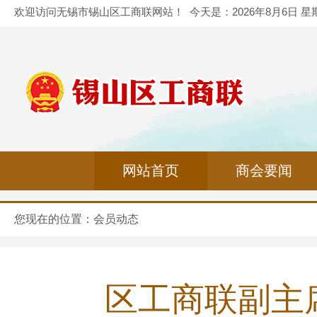
欢迎访问无锡市锡山区工商联网站！
今天是：
2026年8月6日 
网站首页
商会要闻
您现在的位置：
会员动态
区工商联副主