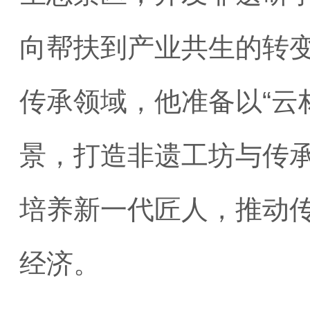
向帮扶到产业共生的转
传承领域，他准备以“云
景，打造非遗工坊与传承
培养新一代匠人，推动传
经济。