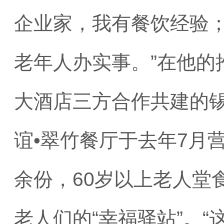
企业家，我有餐饮经验
老年人办实事。”在他的
大酒店三方合作共建的锡
谊•翠竹餐厅于去年7月
余份，60岁以上老人堂
老人们的“幸福驿站”。