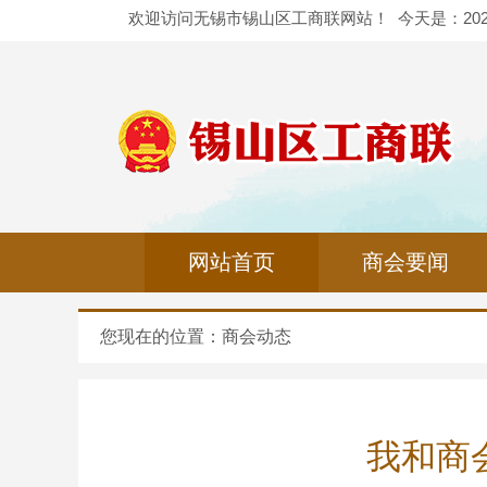
欢迎访问无锡市锡山区工商联网站！
今天是：
20
网站首页
商会要闻
您现在的位置：
商会动态
我和商