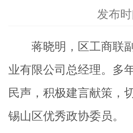
发布时间
蒋晓明，区工商联副会
业有限公司总经理。多
民声，积极建言献策，
锡山区优秀政协委员。