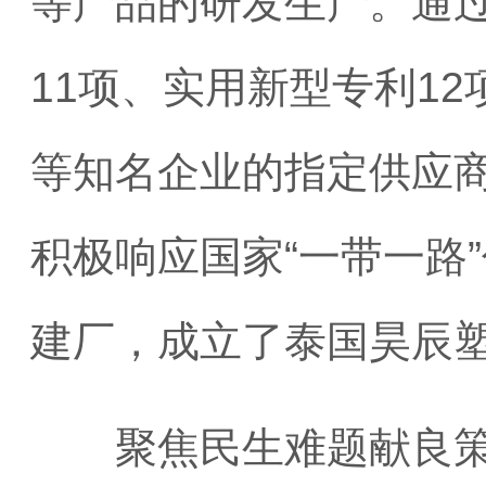
等产品的研发生产。通
11项、实用新型专利1
等知名企业的指定供应商
积极响应国家“一带一路
建厂，成立了泰国昊辰
聚焦民生难题献良