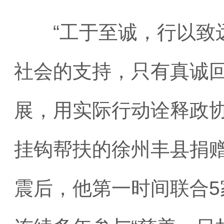
“工于至诚，行以致远
社会的支持，只有真诚
展，用实际行动诠释政协
挂钩帮扶的徐州丰县捐赠
震后，他第一时间联合5