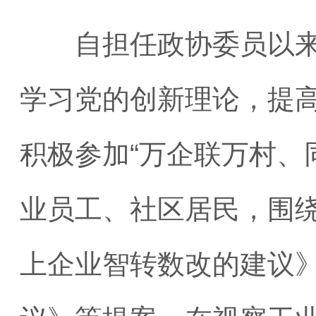
自担任政协委员以来，
学习党的创新理论，提
积极参加“万企联万村、
业员工、社区居民，围
上企业智转数改的建议