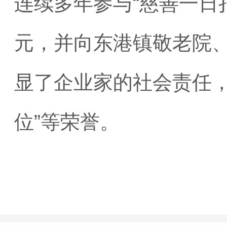
连续多年参与“慈善一日
元，并向东港镇敬老院
显了企业家的社会责任，
位”等荣誉。