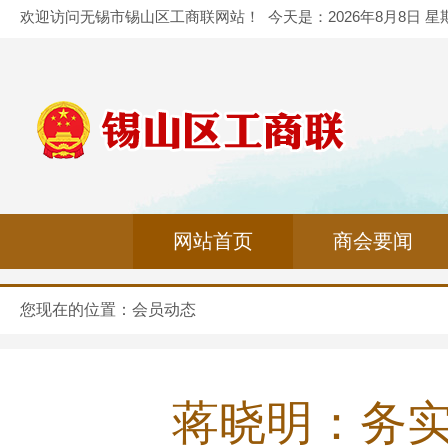
欢迎访问无锡市锡山区工商联网站！
今天是：
2026年8月8日 
网站首页
商会要闻
您现在的位置：
会员动态
蒋晓明：务实