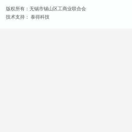
版权所有：无锡市锡山区工商业联合会
技术支持： 泰得科技