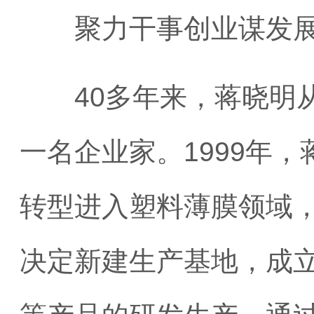
聚力干事创业谋发
40多年来，蒋晓明从
一名企业家。1999年
转型进入塑料薄膜领域，
决定新建生产基地，成