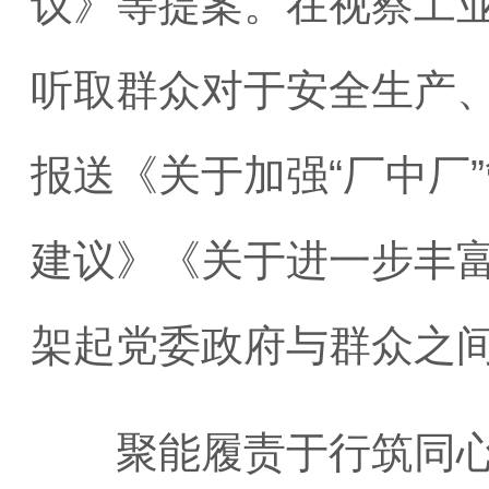
议》等提案。在视察工
听取群众对于安全生产
报送《关于加强“厂中厂
建议》《关于进一步丰
架起党委政府与群众之间
聚能履责于行筑同