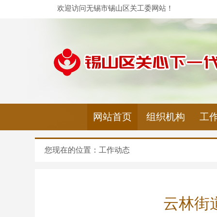
欢迎访问无锡市锡山区关工委网站！
网站首页
组织机构
工
您现在的位置：
工作动态
云林街