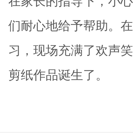
在家长的指导下，小心
们耐心地给予帮助。在
习，现场充满了欢声笑
剪纸作品诞生了。