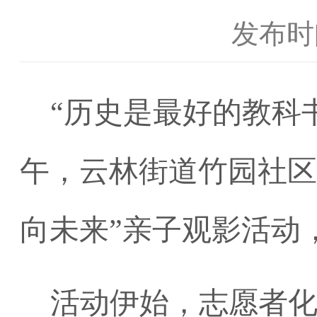
发布时间
“
历史是最好的教科
午，
云林街道
竹园社区
向未来
”
亲子观影活动
活动伊始，志愿者