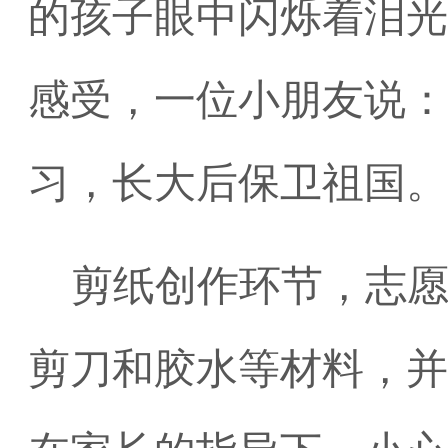
的孩子眼中闪烁着泪光
感受，一位小朋友说：
习，长大后保卫祖国。
剪纸创作环节
，
志
剪刀和胶水等材料，并