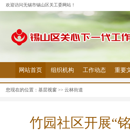
欢迎访问无锡市锡山区关工委网站！
网站首页
组织机构
工作动态
重要
您现在的位置：
基层视窗
>>
云林街道
竹园社区开展“