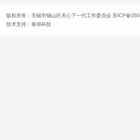
版权所有：无锡市锡山区关心下一代工作委员会 苏ICP备0504
技术支持：泰得科技