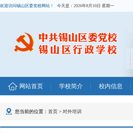
欢迎访问锡山区委党校网站！
今天是：
2026年8月10日 星期一
网站首页
学校简介
校内信息
您当前的位置：
首页
>
对外培训